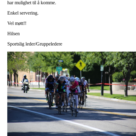
har mulighet til å komme.
Enkel servering.
Vel møtt!!
Hilsen
Sportslig leder/Gruppeledere