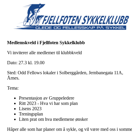
Medlemskveld i Fjellfoten Sykkelklubb
Vi inviterer alle medlemer til klubbkveld
Dato: 27.3 kl. 19.00
Sted: Odd Fellows lokaler i Solberggården, Jernbanegata 11A,
Årnes.
Tema:
Presentasjon av Gruppeledere
Ritt 2023 - Hva vi har som plan
Lisens 2023
Treningsplan
Liten prat om hva medlemene ønsker
Håper alle som har planer om å sykle, og vil være med oss i somme