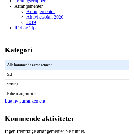
Treningsgrupper
Arrangementer
Arrangementer
Aktivitetsplan 2020
2019
Råd og Tips
Kategori
Alle kommende arrangement
Ski
Sykling
Eldre arrangementer
Lag nytt arrangement
Kommende aktiviteter
Ingen fremtidige arrangementer ble funnet.