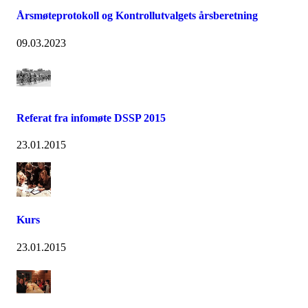
Årsmøteprotokoll og Kontrollutvalgets årsberetning
09.03.2023
Referat fra infomøte DSSP 2015
23.01.2015
Kurs
23.01.2015