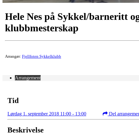
Hele Nes på Sykkel/barneritt o
klubbmesterskap
Arrangør:
Fjellfoten Sykkelklubb
Arrangement
Tid
Lørdag 1. september 2018 11:00 - 13:00
Del arrangeme
Beskrivelse