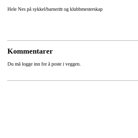
Hele Nes på sykkel/barneritt og klubbmesterskap
Kommentarer
Du må logge inn for å poste i veggen.