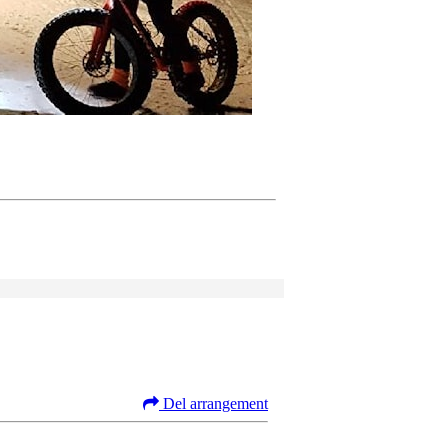
Del arrangement