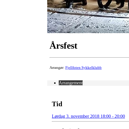
Årsfest
Arrangør:
Fjellfoten Sykkelklubb
Arrangement
Tid
Lørdag 3. november 2018 18:00 - 20:00