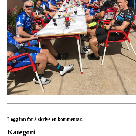
Logg inn for å skrive en kommentar.
Kategori