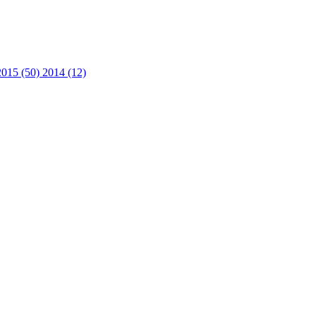
2015 (50)
2014 (12)