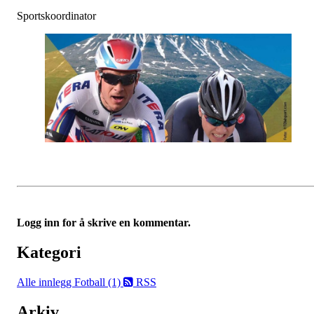
Sportskoordinator
Logg inn for å skrive en kommentar.
Kategori
Alle innlegg
Fotball (1)
RSS
Arkiv