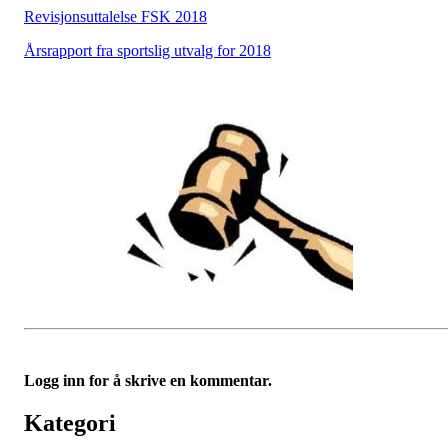
Revisjonsuttalelse FSK 2018
Årsrapport fra sportslig utvalg for 2018
Logg inn for å skrive en kommentar.
Kategori