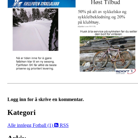
Logg inn for å skrive en kommentar.
Kategori
Alle innlegg
Fotball (1)
RSS