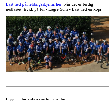
Last ned påmeldingsskjema her.
Når det er ferdig
nedlastet, trykk på Fil - Lagre Som - Last ned en kopi
Logg inn for å skrive en kommentar.