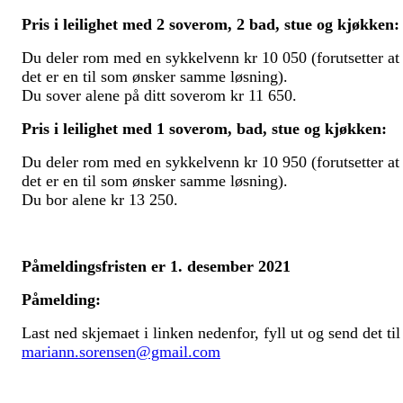
Pris i leilighet med 2 soverom, 2 bad, stue og kjøkken:
Du deler rom med en sykkelvenn kr 10 050 (forutsetter at
det er en til som ønsker samme løsning).
Du sover alene på ditt soverom kr 11 650.
Pris i leilighet med 1 soverom, bad, stue og kjøkken:
Du deler rom med en sykkelvenn kr 10 950 (forutsetter at
det er en til som ønsker samme løsning).
Du bor alene kr 13 250.
Påmeldingsfristen er 1. desember 2021
Påmelding:
Last ned skjemaet i linken nedenfor, fyll ut og send det til
mariann.sorensen@gmail.com