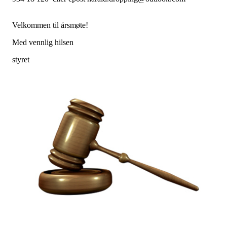
Velkommen til årsmøte!
Med vennlig hilsen
styret