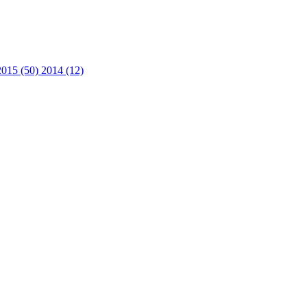
2015 (50)
2014 (12)