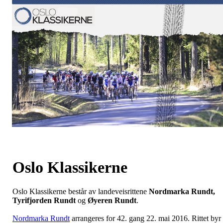
Oslo Klassikerne
Oslo Klassikerne består av landeveisrittene
Nordmarka Rundt,
Tyrifjorden Rundt
og
Øyeren Rundt
.
Nordmarka Rundt
arrangeres for 42. gang 22. mai 2016. Rittet byr