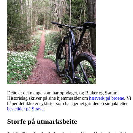
Dette er det mange som har oppdaget, og Blaker og Sørum
Historielag skriver på sine hjemmesider om
hærverk på broene
. Vi
håper det ikke er syklister som har fjernet grindene i sin jakt etter
bestetider på Strava
.
Storfe på utmarksbeite