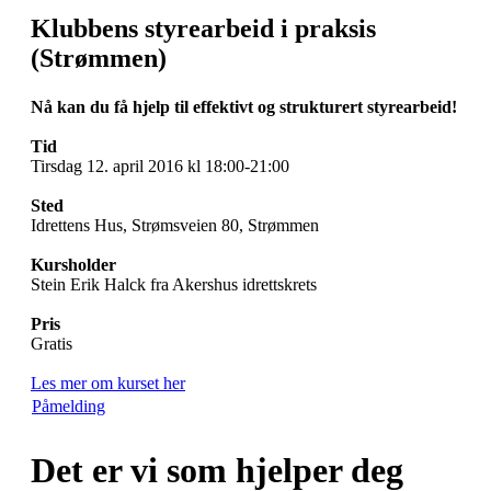
Klubbens styrearbeid i praksis
(Strømmen)
Nå kan du få hjelp til effektivt og strukturert styrearbeid!
Tid
Tirsdag 12. april 2016 kl 18:00-21:00
Sted
Idrettens Hus, Strømsveien 80, Strømmen
Kursholder
Stein Erik Halck fra Akershus idrettskrets
Pris
Gratis
Les mer om kurset her
Påmelding
Det er vi som hjelper deg