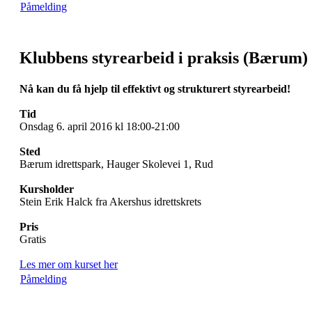
Påmelding
Klubbens styrearbeid i praksis (Bærum)
Nå kan du få hjelp til effektivt og strukturert styrearbeid!
Tid
Onsdag 6. april 2016 kl 18:00-21:00
Sted
Bærum idrettspark, Hauger Skolevei 1, Rud
Kursholder
Stein Erik Halck fra Akershus idrettskrets
Pris
Gratis
Les mer om kurset her
Påmelding