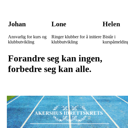
Johan
Lone
Helen
Ansvarlig for kurs og
Ringer klubber for å initiere
Bistår i
klubbutvikling
klubbutvikling
kurspåmeldin
Forandre seg kan ingen,
forbedre seg kan alle.