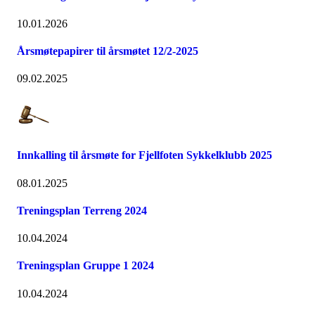
10.01.2026
Årsmøtepapirer til årsmøtet 12/2-2025
09.02.2025
Innkalling til årsmøte for Fjellfoten Sykkelklubb 2025
08.01.2025
Treningsplan Terreng 2024
10.04.2024
Treningsplan Gruppe 1 2024
10.04.2024