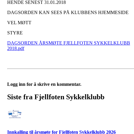
HENDE SENEST 31.01.2018
DAGSORDEN KAN SEES PÅ KLUBBENS HJEMMESIDE
VEL MØTT
STYRE
DAGSORDEN ÅRSMØTE FJELLFOTEN SYKKELKLUBB
2018.pdf
Logg inn for å skrive en kommentar.
Siste fra Fjellfoten Sykkelklubb
Innkalling til årsmøte for Fjellfoten Sykkelklubb 2026