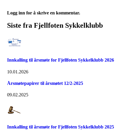
Logg inn for å skrive en kommentar.
Siste fra Fjellfoten Sykkelklubb
Innkalling til årsmøte for Fjellfoten Sykkelklubb 2026
10.01.2026
Årsmøtepapirer til årsmøtet 12/2-2025
09.02.2025
Innkalling til årsmøte for Fjellfoten Sykkelklubb 2025