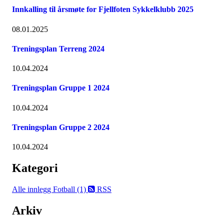
Innkalling til årsmøte for Fjellfoten Sykkelklubb 2025
08.01.2025
Treningsplan Terreng 2024
10.04.2024
Treningsplan Gruppe 1 2024
10.04.2024
Treningsplan Gruppe 2 2024
10.04.2024
Kategori
Alle innlegg
Fotball (1)
RSS
Arkiv