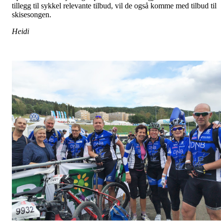
tillegg til sykkel relevante tilbud, vil de også komme med tilbud til
skisesongen.
Heidi