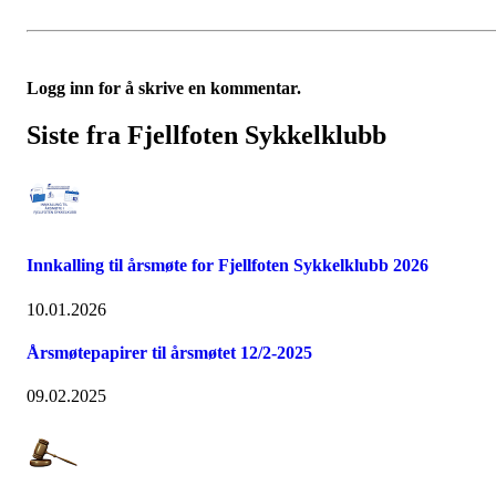
Logg inn for å skrive en kommentar.
Siste fra Fjellfoten Sykkelklubb
Innkalling til årsmøte for Fjellfoten Sykkelklubb 2026
10.01.2026
Årsmøtepapirer til årsmøtet 12/2-2025
09.02.2025